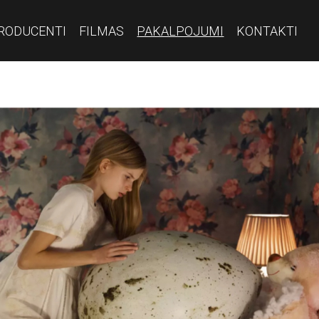
RODUCENTI
FILMAS
PAKALPOJUMI
KONTAKTI